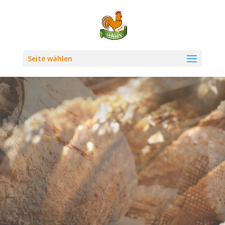
Seite wählen