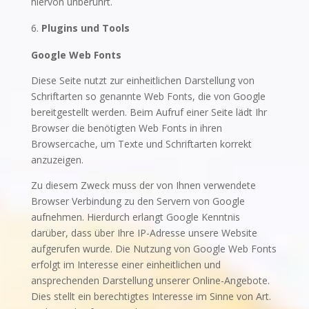
hiervon unberührt.
Plugins und Tools
Google Web Fonts
Diese Seite nutzt zur einheitlichen Darstellung von
Schriftarten so genannte Web Fonts, die von Google
bereitgestellt werden. Beim Aufruf einer Seite lädt Ihr
Browser die benötigten Web Fonts in ihren
Browsercache, um Texte und Schriftarten korrekt
anzuzeigen.
Zu diesem Zweck muss der von Ihnen verwendete
Browser Verbindung zu den Servern von Google
aufnehmen. Hierdurch erlangt Google Kenntnis
darüber, dass über Ihre IP-Adresse unsere Website
aufgerufen wurde. Die Nutzung von Google Web Fonts
erfolgt im Interesse einer einheitlichen und
ansprechenden Darstellung unserer Online-Angebote.
Dies stellt ein berechtigtes Interesse im Sinne von Art.