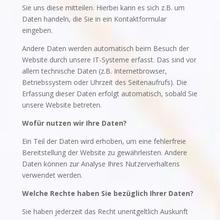
Sie uns diese mitteilen. Hierbei kann es sich z.B. um
Daten handeln, die Sie in ein Kontaktformular
eingeben.
Andere Daten werden automatisch beim Besuch der
Website durch unsere IT-Systeme erfasst. Das sind vor
allem technische Daten (z.B. Internetbrowser,
Betriebssystem oder Uhrzeit des Seitenaufrufs). Die
Erfassung dieser Daten erfolgt automatisch, sobald Sie
unsere Website betreten.
Wofür nutzen wir Ihre Daten?
Ein Teil der Daten wird erhoben, um eine fehlerfreie
Bereitstellung der Website zu gewährleisten. Andere
Daten können zur Analyse Ihres Nutzerverhaltens
verwendet werden.
Welche Rechte haben Sie bezüglich Ihrer Daten?
Sie haben jederzeit das Recht unentgeltlich Auskunft