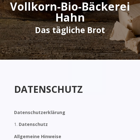
Vollkorn-Bio-Bäckerei
Hahn
Das tägliche Brot
DATENSCHUTZ
Datenschutzerklärung
Datenschutz
Allgemeine Hinweise