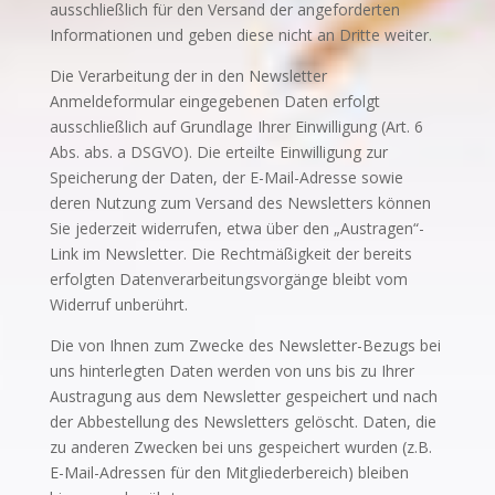
ausschließlich für den Versand der angeforderten
Informationen und geben diese nicht an Dritte weiter.
Die Verarbeitung der in den Newsletter
Anmeldeformular eingegebenen Daten erfolgt
ausschließlich auf Grundlage Ihrer Einwilligung (Art. 6
Abs. abs. a DSGVO). Die erteilte Einwilligung zur
Speicherung der Daten, der E-Mail-Adresse sowie
deren Nutzung zum Versand des Newsletters können
Sie jederzeit widerrufen, etwa über den „Austragen“-
Link im Newsletter. Die Rechtmäßigkeit der bereits
erfolgten Datenverarbeitungsvorgänge bleibt vom
Widerruf unberührt.
Die von Ihnen zum Zwecke des Newsletter-Bezugs bei
uns hinterlegten Daten werden von uns bis zu Ihrer
Austragung aus dem Newsletter gespeichert und nach
der Abbestellung des Newsletters gelöscht. Daten, die
zu anderen Zwecken bei uns gespeichert wurden (z.B.
E-Mail-Adressen für den Mitgliederbereich) bleiben