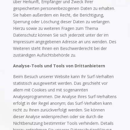
über Herkunft, Empfänger und Zweck Ihrer
gespeicherten personenbezogenen Daten zu erhalten.
Sie haben außerdem ein Recht, die Berichtigung,
Sperrung oder Löschung dieser Daten zu verlangen.
Hierzu sowie zu weiteren Fragen zum Thema
Datenschutz können Sie sich jederzeit unter der im
Impressum angegebenen Adresse an uns wenden. Des
Weiteren steht Ihnen ein Beschwerderecht bei der
zuständigen Aufsichtsbehörde zu.
Analyse-Tools und Tools von Drittanbietern
Beim Besuch unserer Website kann Ihr Surf-Verhalten
statistisch ausgewertet werden. Das geschieht vor
allem mit Cookies und mit sogenannten
Analyseprogrammen. Die Analyse Ihres Surf-Verhaltens
erfolgt in der Regel anonym; das Surf-Verhalten kann
nicht zu Ihnen zurückverfolgt werden. Sie können
dieser Analyse widersprechen oder sie durch die
Nichtbenutzung bestimmter Tools verhindern. Details
hierzu entnehmen Sie unserer Datenschutzerklärung