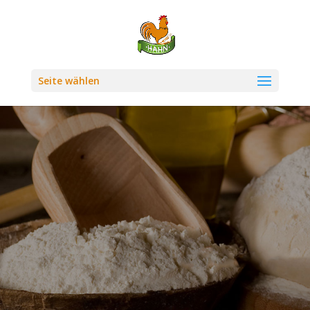
Seite wählen