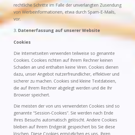
rechtliche Schritte im Falle der unverlangten Zusendung
von Werbeinformationen, etwa durch Spam-E-Mails,
vor.
Datenerfassung auf unserer Website
Cookies
Die Internetseiten verwenden teilweise so genannte
Cookies. Cookies richten auf Ihrem Rechner keinen
Schaden an und enthalten keine Viren. Cookies dienen
dazu, unser Angebot nutzerfreundlicher, effektiver und
sicherer zu machen. Cookies sind kleine Textdateien,
die auf Ihrem Rechner abgelegt werden und die Ihr
Browser speichert.
Die meisten der von uns verwendeten Cookies sind so
genannte “Session-Cookies”. Sie werden nach Ende
Ihres Besuchs automatisch gelöscht. Andere Cookies
bleiben auf Ihrem Endgerät gespeichert bis Sie diese
löschen. Diese Cookies ermöglichen es uns, Ihren