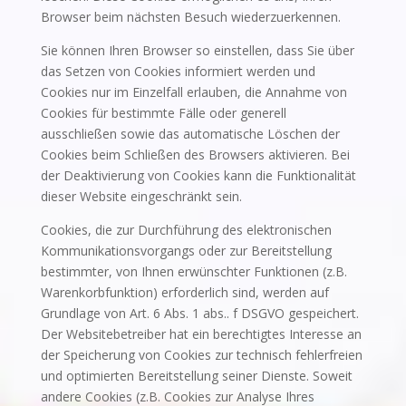
Browser beim nächsten Besuch wiederzuerkennen.
Sie können Ihren Browser so einstellen, dass Sie über
das Setzen von Cookies informiert werden und
Cookies nur im Einzelfall erlauben, die Annahme von
Cookies für bestimmte Fälle oder generell
ausschließen sowie das automatische Löschen der
Cookies beim Schließen des Browsers aktivieren. Bei
der Deaktivierung von Cookies kann die Funktionalität
dieser Website eingeschränkt sein.
Cookies, die zur Durchführung des elektronischen
Kommunikationsvorgangs oder zur Bereitstellung
bestimmter, von Ihnen erwünschter Funktionen (z.B.
Warenkorbfunktion) erforderlich sind, werden auf
Grundlage von Art. 6 Abs. 1 abs.. f DSGVO gespeichert.
Der Websitebetreiber hat ein berechtigtes Interesse an
der Speicherung von Cookies zur technisch fehlerfreien
und optimierten Bereitstellung seiner Dienste. Soweit
andere Cookies (z.B. Cookies zur Analyse Ihres