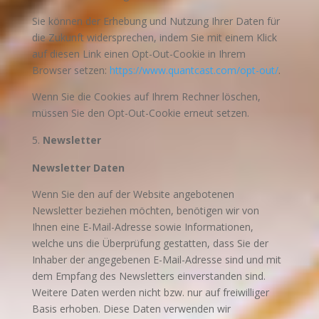
Sie können der Erhebung und Nutzung Ihrer Daten für
die Zukunft widersprechen, indem Sie mit einem Klick
auf diesen Link einen Opt-Out-Cookie in Ihrem
Browser setzen:
https://www.quantcast.com/opt-out/
.
Wenn Sie die Cookies auf Ihrem Rechner löschen,
müssen Sie den Opt-Out-Cookie erneut setzen.
Newsletter
Newsletter Daten
Wenn Sie den auf der Website angebotenen
Newsletter beziehen möchten, benötigen wir von
Ihnen eine E-Mail-Adresse sowie Informationen,
welche uns die Überprüfung gestatten, dass Sie der
Inhaber der angegebenen E-Mail-Adresse sind und mit
dem Empfang des Newsletters einverstanden sind.
Weitere Daten werden nicht bzw. nur auf freiwilliger
Basis erhoben. Diese Daten verwenden wir