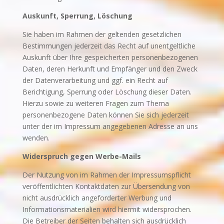
Auskunft, Sperrung, Löschung
Sie haben im Rahmen der geltenden gesetzlichen
Bestimmungen jederzeit das Recht auf unentgeltliche
Auskunft über Ihre gespeicherten personenbezogenen
Daten, deren Herkunft und Empfänger und den Zweck
der Datenverarbeitung und ggf. ein Recht auf
Berichtigung, Sperrung oder Löschung dieser Daten.
Hierzu sowie zu weiteren Fragen zum Thema
personenbezogene Daten können Sie sich jederzeit
unter der im Impressum angegebenen Adresse an uns
wenden.
Widerspruch gegen Werbe-Mails
Der Nutzung von im Rahmen der Impressumspflicht
veröffentlichten Kontaktdaten zur Übersendung von
nicht ausdrücklich angeforderter Werbung und
Informationsmaterialien wird hiermit widersprochen.
Die Betreiber der Seiten behalten sich ausdrücklich