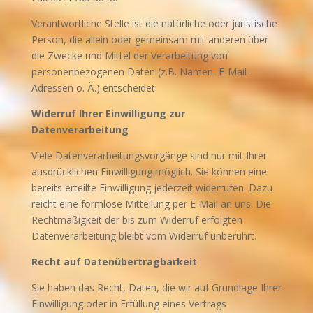
Verantwortliche Stelle ist die natürliche oder juristische
Person, die allein oder gemeinsam mit anderen über
die Zwecke und Mittel der Verarbeitung von
personenbezogenen Daten (z.B. Namen, E-Mail-
Adressen o. Ä.) entscheidet.
Widerruf Ihrer Einwilligung zur
Datenverarbeitung
Viele Datenverarbeitungsvorgänge sind nur mit Ihrer
ausdrücklichen Einwilligung möglich. Sie können eine
bereits erteilte Einwilligung jederzeit widerrufen. Dazu
reicht eine formlose Mitteilung per E-Mail an uns. Die
Rechtmäßigkeit der bis zum Widerruf erfolgten
Datenverarbeitung bleibt vom Widerruf unberührt.
Recht auf Datenübertragbarkeit
Sie haben das Recht, Daten, die wir auf Grundlage Ihrer
Einwilligung oder in Erfüllung eines Vertrags