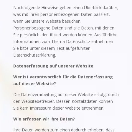
Nachfolgende Hinweise geben einen Überblick darüber,
was mit Ihren personenbezogenen Daten passiert,
wenn Sie unsere Website besuchen.
Personenbezogene Daten sind alle Daten, mit denen
Sie persönlich identifiziert werden können. Ausführliche
Informationen zum Thema Datenschutz entnehmen
Sie bitte unter diesem Text aufgeführten
Datenschutzerklärung.
Datenerfassung auf unserer Website
Wer ist verantwortlich für die Datenerfassung
auf dieser Website?
Die Datenverarbeitung auf dieser Website erfolgt durch
den Websitebetreiber. Dessen Kontaktdaten können
Sie dem Impressum dieser Website entnehmen.
Wie erfassen wir Ihre Daten?
Ihre Daten werden zum einen dadurch erhoben, dass