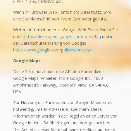
6 Abs. 1 abs. f DSGVO dar.
Wenn Ihr Browser Web Fonts nicht unterstützt, wird
eine Standardschrift von Ihrem Computer genutzt.
Weitere Informationen zu Google Web Fonts finden Sie
unter
https://developers.google.com/fonts/faq
und in
der Datenschutzerklärung von Google:
https://www.google.com/policies/privacy/
.
Google Maps
Diese Seite nutzt über eine API den Kartendienst
Google Maps. Anbieter ist die Google Inc., 1600
Amphitheatre Parkway, Mountain View, CA 94043,
USA.
Zur Nutzung der Funktionen von Google Maps ist es
notwendig, Ihre IP Adresse zu speichern. Diese
Informationen werden in der Regel an einen Server von
Google in den USA übertragen und dort gespeichert.
Der Anbieter dieser Seite hat keinen Einfluss auf diese