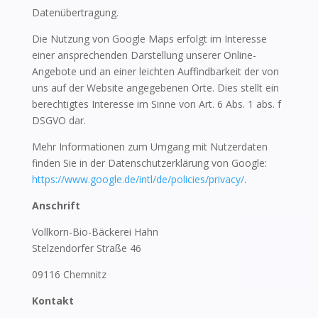
Datenübertragung.
Die Nutzung von Google Maps erfolgt im Interesse
einer ansprechenden Darstellung unserer Online-
Angebote und an einer leichten Auffindbarkeit der von
uns auf der Website angegebenen Orte. Dies stellt ein
berechtigtes Interesse im Sinne von Art. 6 Abs. 1 abs. f
DSGVO dar.
Mehr Informationen zum Umgang mit Nutzerdaten
finden Sie in der Datenschutzerklärung von Google:
https://www.google.de/intl/de/policies/privacy/
.
Anschrift
Vollkorn-Bio-Bäckerei Hahn
Stelzendorfer Straße 46
09116 Chemnitz
Kontakt